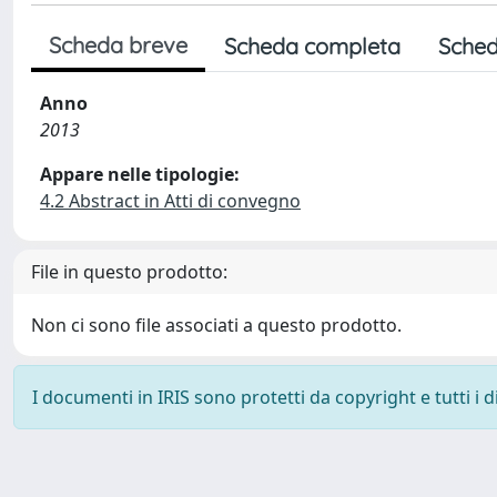
Scheda breve
Scheda completa
Sched
Anno
2013
Appare nelle tipologie:
4.2 Abstract in Atti di convegno
File in questo prodotto:
Non ci sono file associati a questo prodotto.
I documenti in IRIS sono protetti da copyright e tutti i di