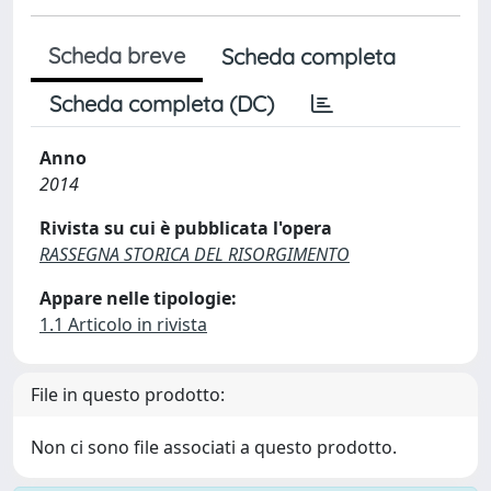
Scheda breve
Scheda completa
Scheda completa (DC)
Anno
2014
Rivista su cui è pubblicata l'opera
RASSEGNA STORICA DEL RISORGIMENTO
Appare nelle tipologie:
1.1 Articolo in rivista
File in questo prodotto:
Non ci sono file associati a questo prodotto.