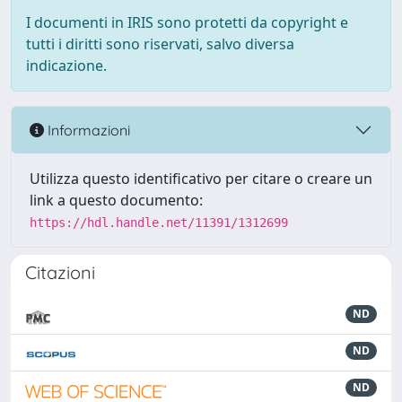
I documenti in IRIS sono protetti da copyright e
tutti i diritti sono riservati, salvo diversa
indicazione.
Informazioni
Utilizza questo identificativo per citare o creare un
link a questo documento:
https://hdl.handle.net/11391/1312699
Citazioni
ND
ND
ND