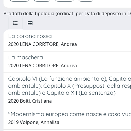
Prodotti della tipologia (ordinati per Data di deposito in 
La corona rossa
2020 LENA CORRITORE, Andrea
La maschera
2020 LENA CORRITORE, Andrea
Capitolo VI (La funzione ambientale); Capitolo 
ambientale); Capitolo X (Presupposti della respo
ambientale) e Capitolo XII (La sentenza)
2020 Boiti, Cristiana
"Modernismo europeo come nasce e cosa vuol 
2019 Volpone, Annalisa