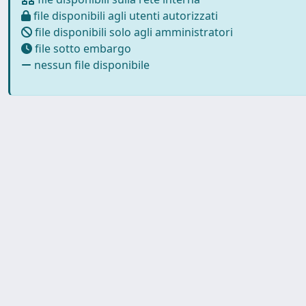
file disponibili agli utenti autorizzati
file disponibili solo agli amministratori
file sotto embargo
nessun file disponibile