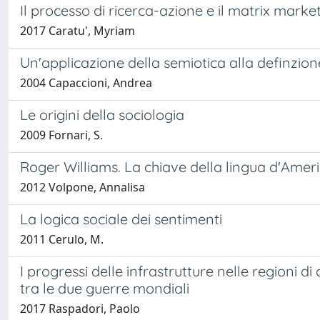
Il processo di ricerca-azione e il matrix marke
2017 Caratu', Myriam
Un'applicazione della semiotica alla definzione
2004 Capaccioni, Andrea
Le origini della sociologia
2009 Fornari, S.
Roger Williams. La chiave della lingua d'Amer
2012 Volpone, Annalisa
La logica sociale dei sentimenti
2011 Cerulo, M.
I progressi delle infrastrutture nelle regioni d
tra le due guerre mondiali
2017 Raspadori, Paolo