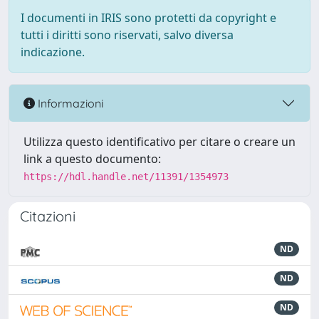
I documenti in IRIS sono protetti da copyright e
tutti i diritti sono riservati, salvo diversa
indicazione.
Informazioni
Utilizza questo identificativo per citare o creare un
link a questo documento:
https://hdl.handle.net/11391/1354973
Citazioni
ND
ND
ND