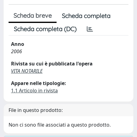
Scheda breve
Scheda completa
Scheda completa (DC)
Anno
2006
Rivista su cui è pubblicata l'opera
VITA NOTARILE
Appare nelle tipologie:
1.1 Articolo in rivista
File in questo prodotto:
Non ci sono file associati a questo prodotto.