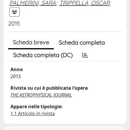
PALMERINI, SARA
;
TRIPPELLA, OSCAR
2015
Scheda breve
Scheda completa
Scheda completa (DC)
Anno
2015
Rivista su cui è pubblicata l'opera
THE ASTROPHYSICAL JOURNAL
Appare nelle tipologie:
1.1 Articolo in rivista