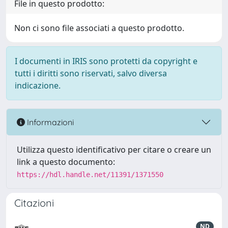
File in questo prodotto:
Non ci sono file associati a questo prodotto.
I documenti in IRIS sono protetti da copyright e
tutti i diritti sono riservati, salvo diversa
indicazione.
Informazioni
Utilizza questo identificativo per citare o creare un
link a questo documento:
https://hdl.handle.net/11391/1371550
Citazioni
ND