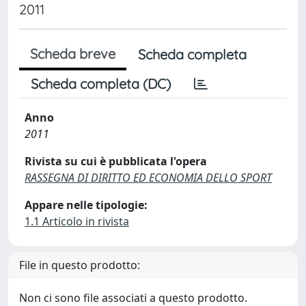
2011
Scheda breve
Scheda completa
Scheda completa (DC)
Anno
2011
Rivista su cui è pubblicata l'opera
RASSEGNA DI DIRITTO ED ECONOMIA DELLO SPORT
Appare nelle tipologie:
1.1 Articolo in rivista
File in questo prodotto:
Non ci sono file associati a questo prodotto.