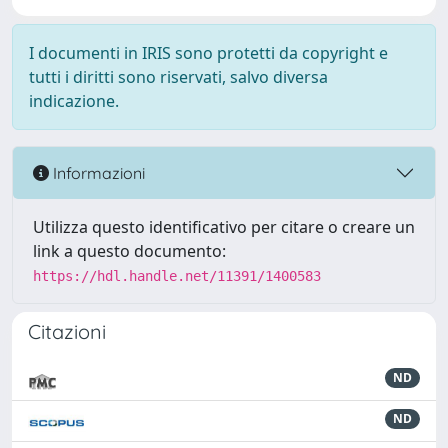
I documenti in IRIS sono protetti da copyright e
tutti i diritti sono riservati, salvo diversa
indicazione.
Informazioni
Utilizza questo identificativo per citare o creare un
link a questo documento:
https://hdl.handle.net/11391/1400583
Citazioni
ND
ND