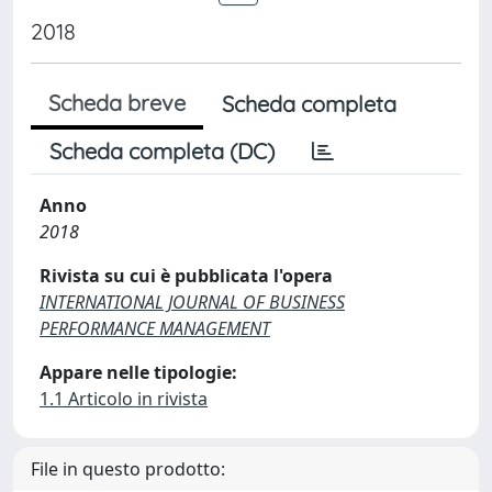
2018
Scheda breve
Scheda completa
Scheda completa (DC)
Anno
2018
Rivista su cui è pubblicata l'opera
INTERNATIONAL JOURNAL OF BUSINESS
PERFORMANCE MANAGEMENT
Appare nelle tipologie:
1.1 Articolo in rivista
File in questo prodotto: