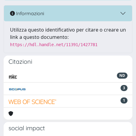
Informazioni
Utilizza questo identificativo per citare o creare un
link a questo documento:
https://hdl.handle.net/11391/1427781
Citazioni
ND
3
1
social impact