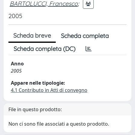
BARTOLUCCI, Francesco
;
2005
Scheda breve
Scheda completa
Scheda completa (DC)
Anno
2005
Appare nelle tipologie:
4.1 Contributo in Atti di convegno
File in questo prodotto:
Non ci sono file associati a questo prodotto.