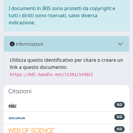
I documenti in IRIS sono protetti da copyright e
tutti i diritti sono riservati, salvo diversa
indicazione.
Informazioni
Utilizza questo identificativo per citare o creare un
link a questo documento:
https://hdl.handle.net/11391/143021
Citazioni
ND
ND
ND