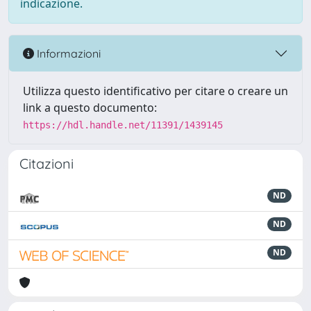
indicazione.
Informazioni
Utilizza questo identificativo per citare o creare un
link a questo documento:
https://hdl.handle.net/11391/1439145
Citazioni
ND
ND
ND