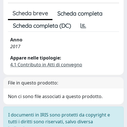
Scheda breve
Scheda completa
Scheda completa (DC)
Anno
2017
Appare nelle tipologie:
4.1 Contributo in Atti di convegno
File in questo prodotto:
Non ci sono file associati a questo prodotto.
I documenti in IRIS sono protetti da copyright e
tutti i diritti sono riservati, salvo diversa