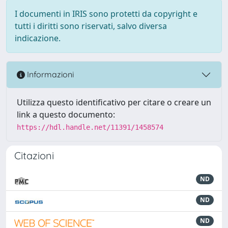
I documenti in IRIS sono protetti da copyright e
tutti i diritti sono riservati, salvo diversa
indicazione.
Informazioni
Utilizza questo identificativo per citare o creare un
link a questo documento:
https://hdl.handle.net/11391/1458574
Citazioni
ND
ND
ND