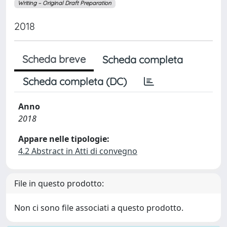
Writing – Original Draft Preparation
2018
Scheda breve
Scheda completa
Scheda completa (DC)
Anno
2018
Appare nelle tipologie:
4.2 Abstract in Atti di convegno
File in questo prodotto:
Non ci sono file associati a questo prodotto.