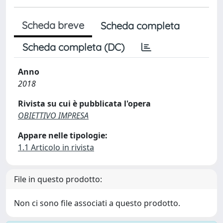
Scheda breve
Scheda completa
Scheda completa (DC)
Anno
2018
Rivista su cui è pubblicata l'opera
OBIETTIVO IMPRESA
Appare nelle tipologie:
1.1 Articolo in rivista
File in questo prodotto:
Non ci sono file associati a questo prodotto.