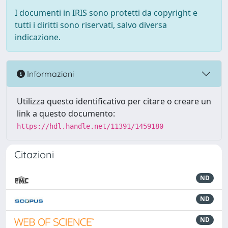
I documenti in IRIS sono protetti da copyright e
tutti i diritti sono riservati, salvo diversa
indicazione.
Informazioni
Utilizza questo identificativo per citare o creare un
link a questo documento:
https://hdl.handle.net/11391/1459180
Citazioni
ND
ND
ND