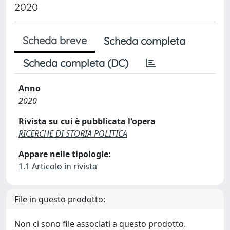
2020
Scheda breve
Scheda completa
Scheda completa (DC)
Anno
2020
Rivista su cui è pubblicata l'opera
RICERCHE DI STORIA POLITICA
Appare nelle tipologie:
1.1 Articolo in rivista
File in questo prodotto:
Non ci sono file associati a questo prodotto.