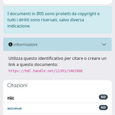
I documenti in IRIS sono protetti da copyright e
tutti i diritti sono riservati, salvo diversa
indicazione.
Informazioni
Utilizza questo identificativo per citare o creare un
link a questo documento:
https://hdl.handle.net/11391/1481900
Citazioni
ND
ND