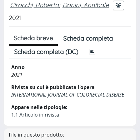
Cirocchi, Roberto
;
Donini, Annibale
2021
Scheda breve
Scheda completa
Scheda completa (DC)
Anno
2021
Rivista su cui è pubblicata l'opera
INTERNATIONAL JOURNAL OF COLORECTAL DISEASE
Appare nelle tipologie:
1.1 Articolo in rivista
File in questo prodotto: