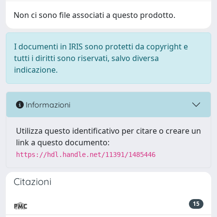
Non ci sono file associati a questo prodotto.
I documenti in IRIS sono protetti da copyright e
tutti i diritti sono riservati, salvo diversa
indicazione.
Informazioni
Utilizza questo identificativo per citare o creare un
link a questo documento:
https://hdl.handle.net/11391/1485446
Citazioni
15