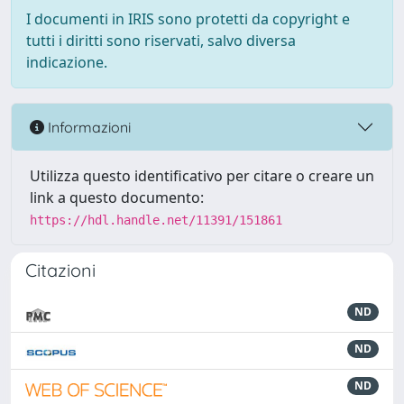
I documenti in IRIS sono protetti da copyright e
tutti i diritti sono riservati, salvo diversa
indicazione.
Informazioni
Utilizza questo identificativo per citare o creare un
link a questo documento:
https://hdl.handle.net/11391/151861
Citazioni
ND
ND
ND