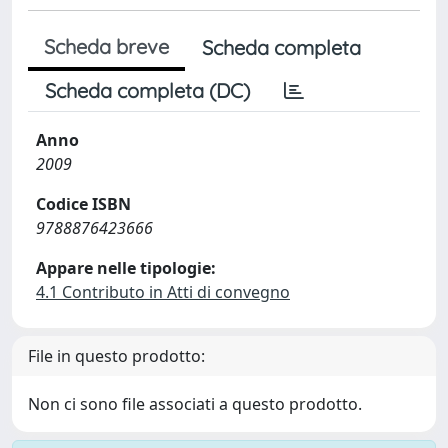
Scheda breve
Scheda completa
Scheda completa (DC)
Anno
2009
Codice ISBN
9788876423666
Appare nelle tipologie:
4.1 Contributo in Atti di convegno
File in questo prodotto:
Non ci sono file associati a questo prodotto.