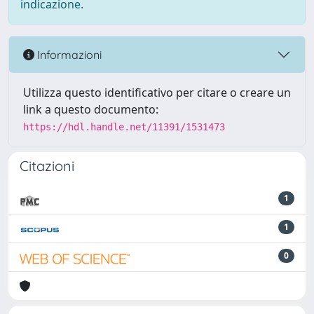
indicazione.
Informazioni
Utilizza questo identificativo per citare o creare un
link a questo documento:
https://hdl.handle.net/11391/1531473
Citazioni
1
1
0