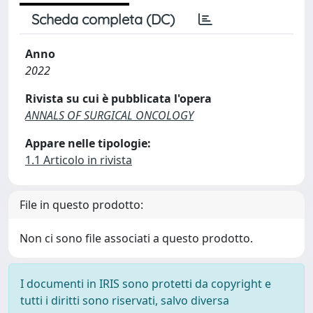
Scheda completa (DC)
Anno
2022
Rivista su cui è pubblicata l'opera
ANNALS OF SURGICAL ONCOLOGY
Appare nelle tipologie:
1.1 Articolo in rivista
File in questo prodotto:
Non ci sono file associati a questo prodotto.
I documenti in IRIS sono protetti da copyright e
tutti i diritti sono riservati, salvo diversa