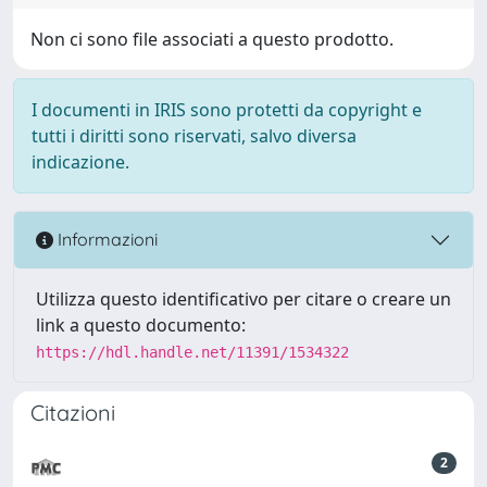
Non ci sono file associati a questo prodotto.
I documenti in IRIS sono protetti da copyright e
tutti i diritti sono riservati, salvo diversa
indicazione.
Informazioni
Utilizza questo identificativo per citare o creare un
link a questo documento:
https://hdl.handle.net/11391/1534322
Citazioni
2