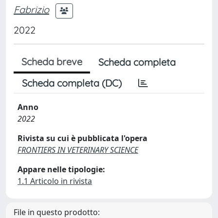
Fabrizio
2022
Scheda breve
Scheda completa
Scheda completa (DC)
Anno
2022
Rivista su cui è pubblicata l'opera
FRONTIERS IN VETERINARY SCIENCE
Appare nelle tipologie:
1.1 Articolo in rivista
File in questo prodotto: