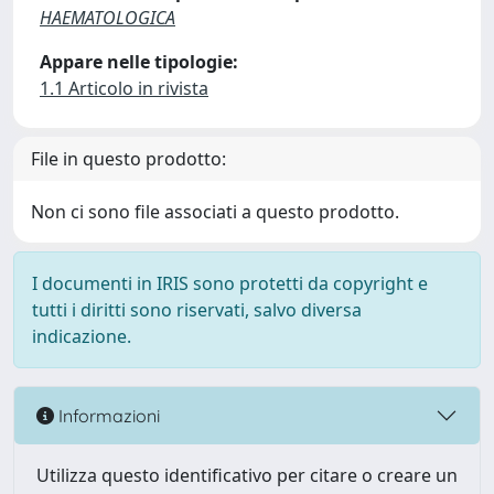
HAEMATOLOGICA
Appare nelle tipologie:
1.1 Articolo in rivista
File in questo prodotto:
Non ci sono file associati a questo prodotto.
I documenti in IRIS sono protetti da copyright e
tutti i diritti sono riservati, salvo diversa
indicazione.
Informazioni
Utilizza questo identificativo per citare o creare un