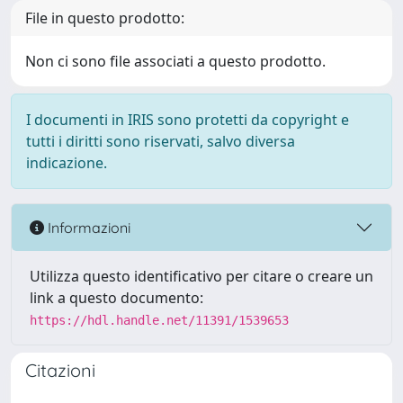
File in questo prodotto:
Non ci sono file associati a questo prodotto.
I documenti in IRIS sono protetti da copyright e
tutti i diritti sono riservati, salvo diversa
indicazione.
Informazioni
Utilizza questo identificativo per citare o creare un
link a questo documento:
https://hdl.handle.net/11391/1539653
Citazioni