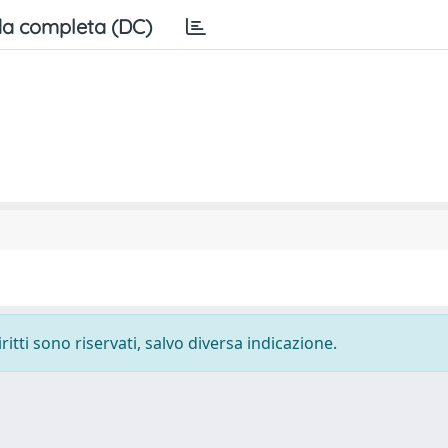
a completa (DC)
ritti sono riservati, salvo diversa indicazione.