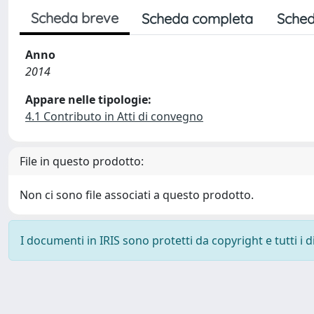
Scheda breve
Scheda completa
Sched
Anno
2014
Appare nelle tipologie:
4.1 Contributo in Atti di convegno
File in questo prodotto:
Non ci sono file associati a questo prodotto.
I documenti in IRIS sono protetti da copyright e tutti i di