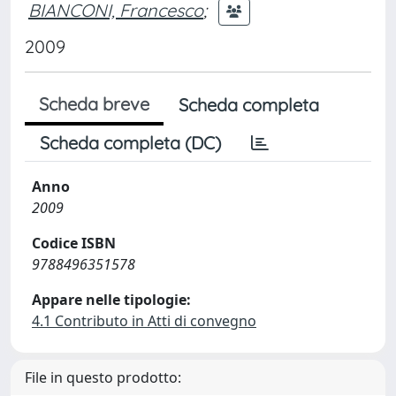
BIANCONI, Francesco
;
2009
Scheda breve
Scheda completa
Scheda completa (DC)
Anno
2009
Codice ISBN
9788496351578
Appare nelle tipologie:
4.1 Contributo in Atti di convegno
File in questo prodotto: