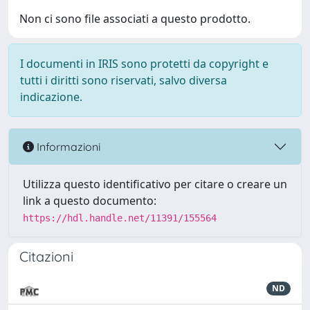
Non ci sono file associati a questo prodotto.
I documenti in IRIS sono protetti da copyright e
tutti i diritti sono riservati, salvo diversa
indicazione.
Informazioni
Utilizza questo identificativo per citare o creare un
link a questo documento:
https://hdl.handle.net/11391/155564
Citazioni
ND