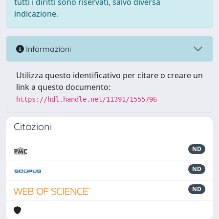
tutti i diritti sono riservati, salvo diversa
indicazione.
Informazioni
Utilizza questo identificativo per citare o creare un
link a questo documento:
https://hdl.handle.net/11391/1555796
Citazioni
ND
ND
ND