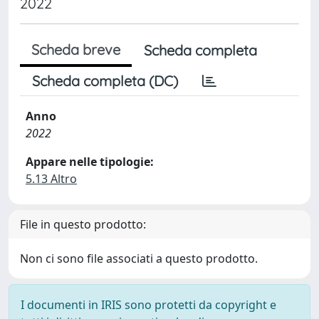
2022
Scheda breve
Scheda completa
Scheda completa (DC)
Anno
2022
Appare nelle tipologie:
5.13 Altro
File in questo prodotto:
Non ci sono file associati a questo prodotto.
I documenti in IRIS sono protetti da copyright e