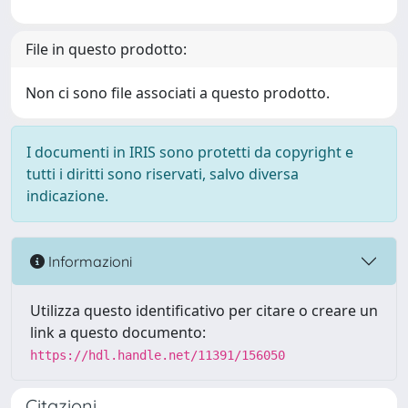
File in questo prodotto:
Non ci sono file associati a questo prodotto.
I documenti in IRIS sono protetti da copyright e
tutti i diritti sono riservati, salvo diversa
indicazione.
Informazioni
Utilizza questo identificativo per citare o creare un
link a questo documento:
https://hdl.handle.net/11391/156050
Citazioni