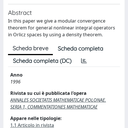
Abstract
In this paper we give a modular convergence
theorem for general nonlinear integral operators
in Orlicz spaces by using a density theorem.
Scheda breve
Scheda completa
Scheda completa (DC)
Anno
1996
Rivista su cui è pubblicata l'opera
ANNALES SOCIETATIS MATHEMATICAE POLONAE.
SERIA 1, COMMENTATIONES MATHEMATICAE
Appare nelle tipologie:
1.1 Articolo in rivista