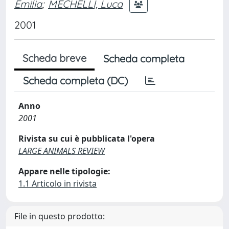
Emilia
;
MECHELLI, Luca
2001
Scheda breve
Scheda completa
Scheda completa (DC)
Anno
2001
Rivista su cui è pubblicata l'opera
LARGE ANIMALS REVIEW
Appare nelle tipologie:
1.1 Articolo in rivista
File in questo prodotto: