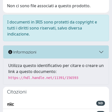
Non ci sono file associati a questo prodotto.
I documenti in IRIS sono protetti da copyright e
tutti i diritti sono riservati, salvo diversa
indicazione.
Informazioni
Utilizza questo identificativo per citare o creare un
link a questo documento:
https://hdl.handle.net/11391/156593
Citazioni
ND