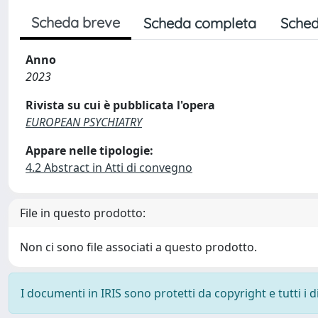
Scheda breve
Scheda completa
Sched
Anno
2023
Rivista su cui è pubblicata l'opera
EUROPEAN PSYCHIATRY
Appare nelle tipologie:
4.2 Abstract in Atti di convegno
File in questo prodotto:
Non ci sono file associati a questo prodotto.
I documenti in IRIS sono protetti da copyright e tutti i di