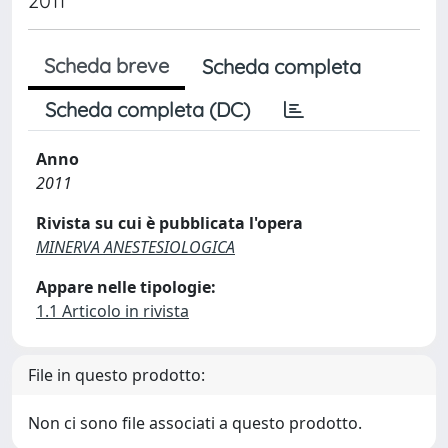
2011
Scheda breve
Scheda completa
Scheda completa (DC)
Anno
2011
Rivista su cui è pubblicata l'opera
MINERVA ANESTESIOLOGICA
Appare nelle tipologie:
1.1 Articolo in rivista
File in questo prodotto:
Non ci sono file associati a questo prodotto.