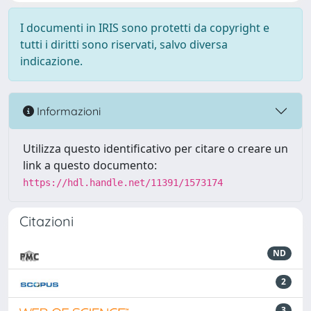
I documenti in IRIS sono protetti da copyright e
tutti i diritti sono riservati, salvo diversa
indicazione.
Informazioni
Utilizza questo identificativo per citare o creare un
link a questo documento:
https://hdl.handle.net/11391/1573174
Citazioni
ND
2
3