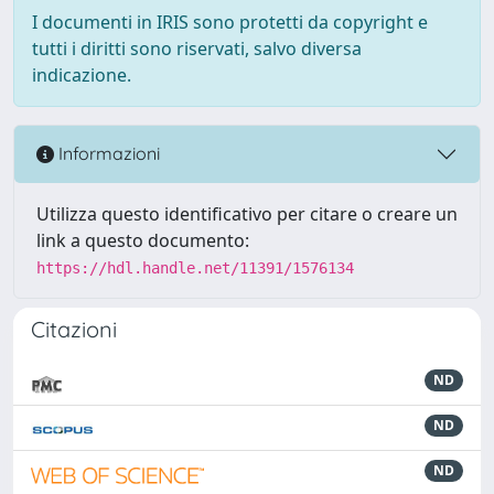
I documenti in IRIS sono protetti da copyright e
tutti i diritti sono riservati, salvo diversa
indicazione.
Informazioni
Utilizza questo identificativo per citare o creare un
link a questo documento:
https://hdl.handle.net/11391/1576134
Citazioni
ND
ND
ND