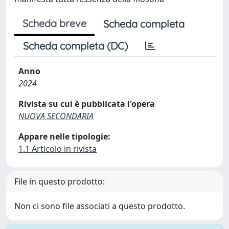
Scheda breve
Scheda completa
Scheda completa (DC)
Anno
2024
Rivista su cui è pubblicata l'opera
NUOVA SECONDARIA
Appare nelle tipologie:
1.1 Articolo in rivista
File in questo prodotto:
Non ci sono file associati a questo prodotto.