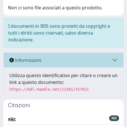
Non ci sono file associati a questo prodotto.
I documenti in IRIS sono protetti da copyright e
tutti i diritti sono riservati, salvo diversa
indicazione.
Informazioni
Utilizza questo identificativo per citare o creare un
link a questo documento:
https://hdl.handle.net/11391/157921
Citazioni
ND