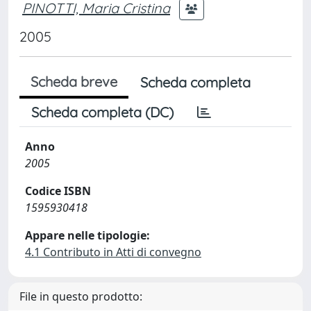
PINOTTI, Maria Cristina
2005
Scheda breve
Scheda completa
Scheda completa (DC)
Anno
2005
Codice ISBN
1595930418
Appare nelle tipologie:
4.1 Contributo in Atti di convegno
File in questo prodotto: