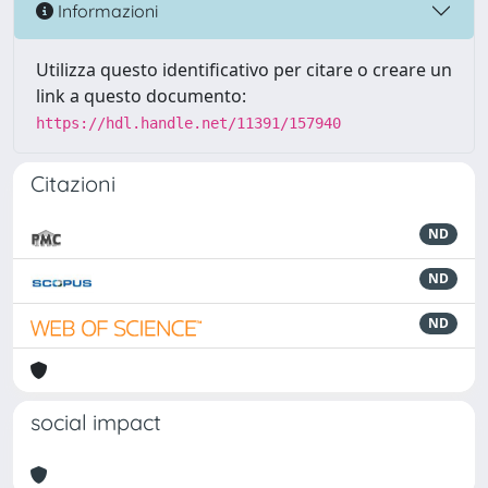
Informazioni
Utilizza questo identificativo per citare o creare un
link a questo documento:
https://hdl.handle.net/11391/157940
Citazioni
ND
ND
ND
social impact