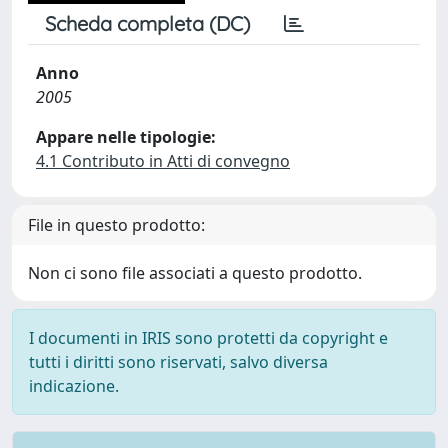
Scheda completa (DC)
Anno
2005
Appare nelle tipologie:
4.1 Contributo in Atti di convegno
File in questo prodotto:
Non ci sono file associati a questo prodotto.
I documenti in IRIS sono protetti da copyright e
tutti i diritti sono riservati, salvo diversa
indicazione.