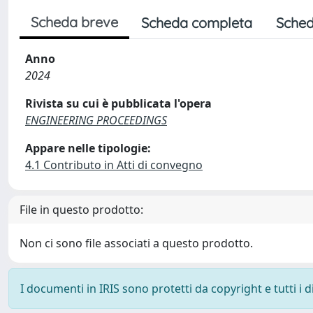
Scheda breve
Scheda completa
Sched
Anno
2024
Rivista su cui è pubblicata l'opera
ENGINEERING PROCEEDINGS
Appare nelle tipologie:
4.1 Contributo in Atti di convegno
File in questo prodotto:
Non ci sono file associati a questo prodotto.
I documenti in IRIS sono protetti da copyright e tutti i di