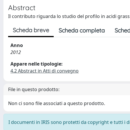
Abstract
Il contributo riguarda lo studio del profilo in acidi gr
Scheda breve
Scheda completa
Sched
Anno
2012
Appare nelle tipologie:
4.2 Abstract in Atti di convegno
File in questo prodotto:
Non ci sono file associati a questo prodotto.
I documenti in IRIS sono protetti da copyright e tutti i di