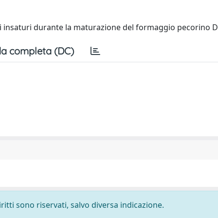
assi insaturi durante la maturazione del formaggio pecorino
a completa (DC)
ritti sono riservati, salvo diversa indicazione.