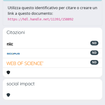
Utilizza questo identificativo per citare o creare un
link a questo documento:
https://hdl.handle.net/11391/158892
Citazioni
ND
ND
ND
social impact