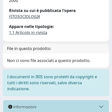
2000
Rivista su cui è pubblicata l'opera
FITOSOCIOLOGIA
Appare nelle tipologie:
1.1 Articolo in rivista
File in questo prodotto:
Non ci sono file associati a questo prodotto.
I documenti in IRIS sono protetti da copyright e
tutti i diritti sono riservati, salvo diversa
indicazione.
Informazioni