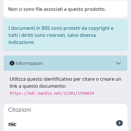
Non ci sono file associati a questo prodotto.
I documenti in IRIS sono protetti da copyright e
tutti i diritti sono riservati, salvo diversa
indicazione.
Informazioni
Utilizza questo identificativo per citare o creare un
link a questo documento:
https://hdl.handle.net/11391/1594034
Citazioni
3