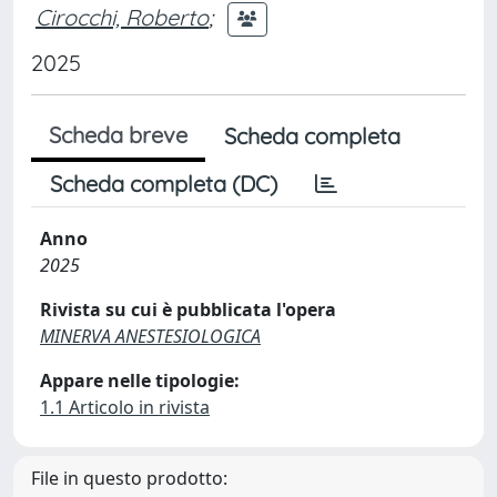
Cirocchi, Roberto
;
2025
Scheda breve
Scheda completa
Scheda completa (DC)
Anno
2025
Rivista su cui è pubblicata l'opera
MINERVA ANESTESIOLOGICA
Appare nelle tipologie:
1.1 Articolo in rivista
File in questo prodotto: