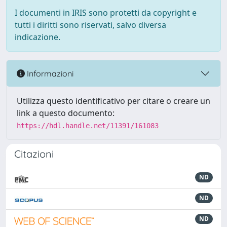
I documenti in IRIS sono protetti da copyright e
tutti i diritti sono riservati, salvo diversa
indicazione.
Informazioni
Utilizza questo identificativo per citare o creare un
link a questo documento:
https://hdl.handle.net/11391/161083
Citazioni
ND
ND
ND