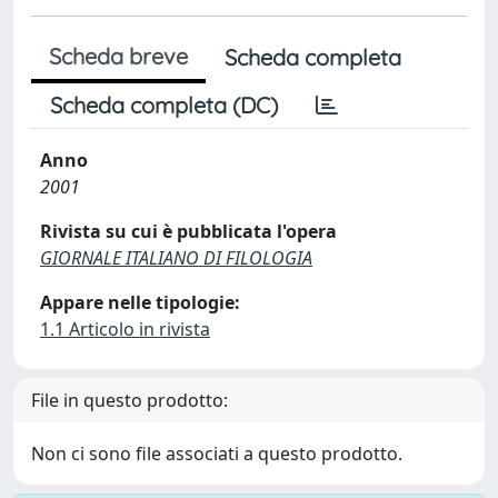
Scheda breve
Scheda completa
Scheda completa (DC)
Anno
2001
Rivista su cui è pubblicata l'opera
GIORNALE ITALIANO DI FILOLOGIA
Appare nelle tipologie:
1.1 Articolo in rivista
File in questo prodotto:
Non ci sono file associati a questo prodotto.