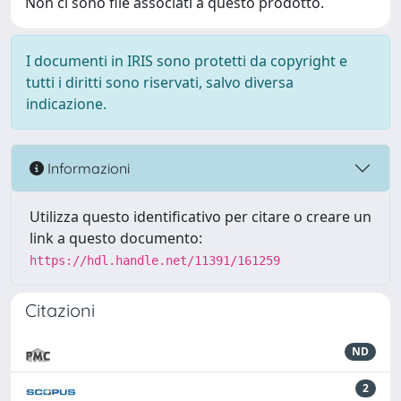
Non ci sono file associati a questo prodotto.
I documenti in IRIS sono protetti da copyright e
tutti i diritti sono riservati, salvo diversa
indicazione.
Informazioni
Utilizza questo identificativo per citare o creare un
link a questo documento:
https://hdl.handle.net/11391/161259
Citazioni
ND
2