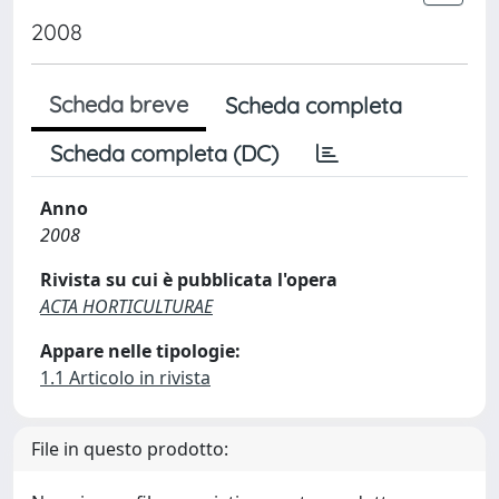
2008
Scheda breve
Scheda completa
Scheda completa (DC)
Anno
2008
Rivista su cui è pubblicata l'opera
ACTA HORTICULTURAE
Appare nelle tipologie:
1.1 Articolo in rivista
File in questo prodotto: