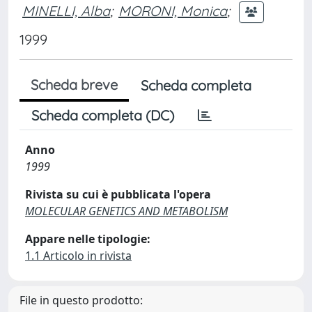
MINELLI, Alba
;
MORONI, Monica
;
1999
Scheda breve
Scheda completa
Scheda completa (DC)
Anno
1999
Rivista su cui è pubblicata l'opera
MOLECULAR GENETICS AND METABOLISM
Appare nelle tipologie:
1.1 Articolo in rivista
File in questo prodotto: