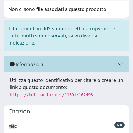
Non ci sono file associati a questo prodotto.
I documenti in IRIS sono protetti da copyright e
tutti i diritti sono riservati, salvo diversa
indicazione.
Informazioni
Utilizza questo identificativo per citare o creare un
link a questo documento:
https://hdl.handle.net/11391/162493
Citazioni
ND