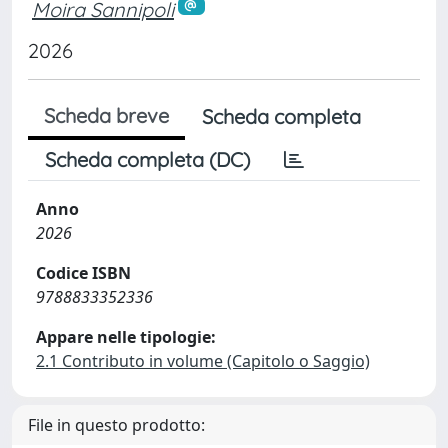
Moira Sannipoli
2026
Scheda breve
Scheda completa
Scheda completa (DC)
Anno
2026
Codice ISBN
9788833352336
Appare nelle tipologie:
2.1 Contributo in volume (Capitolo o Saggio)
File in questo prodotto: