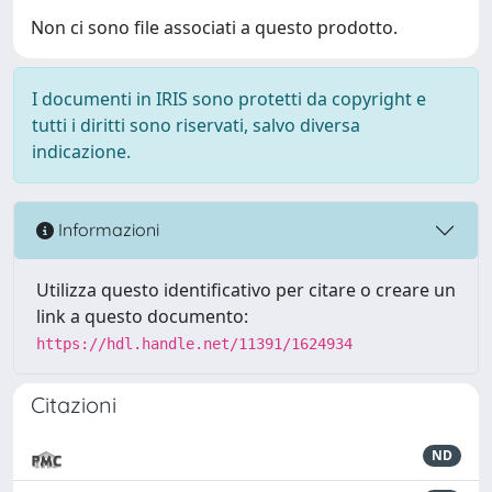
Non ci sono file associati a questo prodotto.
I documenti in IRIS sono protetti da copyright e
tutti i diritti sono riservati, salvo diversa
indicazione.
Informazioni
Utilizza questo identificativo per citare o creare un
link a questo documento:
https://hdl.handle.net/11391/1624934
Citazioni
ND