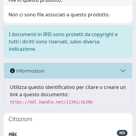
File in questo prodotto:
Non ci sono file associati a questo prodotto.
I documenti in IRIS sono protetti da copyright e
tutti i diritti sono riservati, salvo diversa
indicazione.
Informazioni
Utilizza questo identificativo per citare o creare un
link a questo documento:
https://hdl.handle.net/11391/16396
Citazioni
ND