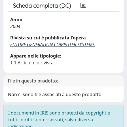
Scheda completa (DC)
Anno
2004
Rivista su cui è pubblicata l'opera
FUTURE GENERATION COMPUTER SYSTEMS
Appare nelle tipologie:
1.1 Articolo in rivista
File in questo prodotto:
Non ci sono file associati a questo prodotto.
I documenti in IRIS sono protetti da copyright e
tutti i diritti sono riservati, salvo diversa
indicazione.