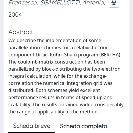
Francesco
;
SGAMELLOTTI, Antonio
;
2004
Abstract
We describe the implementation of some
parallelization schemes for a relativistic four-
component Dirac–Kohn–Sham program (BERTHA).
The coulomb matrix construction has been
parallelized by block-distributing the two-electron
integral calculation, while for the exchange-
correlation the numerical integration grid was
distributed. Both schemes yield excellent
performance results in terms of speed-up and
scalability. The results obtained widen considerably
the range of applicability of the method.
Scheda breve
Scheda completa