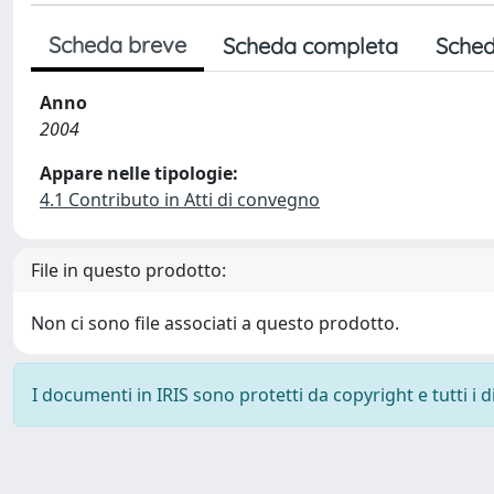
Scheda breve
Scheda completa
Sched
Anno
2004
Appare nelle tipologie:
4.1 Contributo in Atti di convegno
File in questo prodotto:
Non ci sono file associati a questo prodotto.
I documenti in IRIS sono protetti da copyright e tutti i di