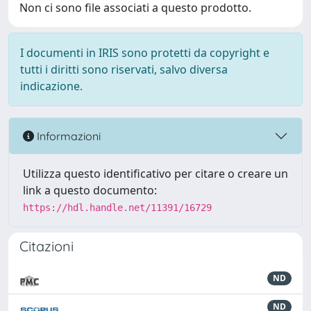
Non ci sono file associati a questo prodotto.
I documenti in IRIS sono protetti da copyright e
tutti i diritti sono riservati, salvo diversa
indicazione.
Informazioni
Utilizza questo identificativo per citare o creare un
link a questo documento:
https://hdl.handle.net/11391/16729
Citazioni
ND
ND