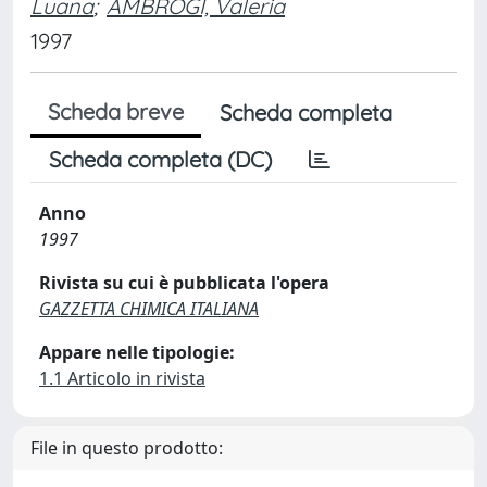
Luana
;
AMBROGI, Valeria
1997
Scheda breve
Scheda completa
Scheda completa (DC)
Anno
1997
Rivista su cui è pubblicata l'opera
GAZZETTA CHIMICA ITALIANA
Appare nelle tipologie:
1.1 Articolo in rivista
File in questo prodotto: