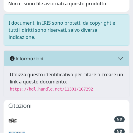
Non ci sono file associati a questo prodotto.
I documenti in IRIS sono protetti da copyright e
tutti i diritti sono riservati, salvo diversa
indicazione.
Informazioni
Utilizza questo identificativo per citare o creare un
link a questo documento:
https://hdl.handle.net/11391/167292
Citazioni
ND
ND