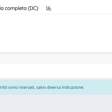
a completa (DC)
ritti sono riservati, salvo diversa indicazione.