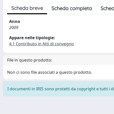
Scheda breve
Scheda completa
Sched
Anno
2009
Appare nelle tipologie:
4.1 Contributo in Atti di convegno
File in questo prodotto:
Non ci sono file associati a questo prodotto.
I documenti in IRIS sono protetti da copyright e tutti i di