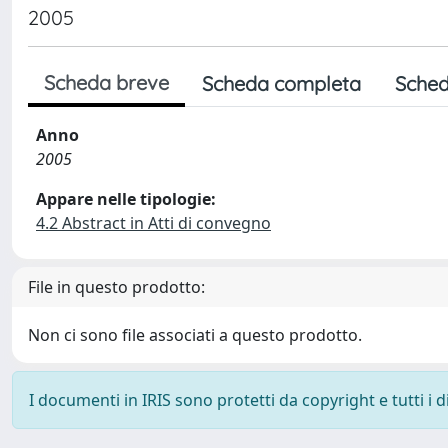
2005
Scheda breve
Scheda completa
Sched
Anno
2005
Appare nelle tipologie:
4.2 Abstract in Atti di convegno
File in questo prodotto:
Non ci sono file associati a questo prodotto.
I documenti in IRIS sono protetti da copyright e tutti i di