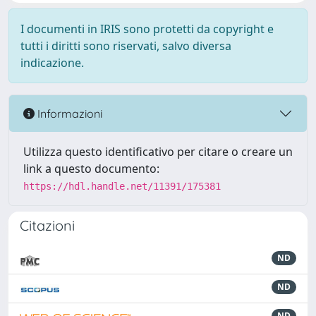
I documenti in IRIS sono protetti da copyright e
tutti i diritti sono riservati, salvo diversa
indicazione.
Informazioni
Utilizza questo identificativo per citare o creare un
link a questo documento:
https://hdl.handle.net/11391/175381
Citazioni
ND
ND
ND