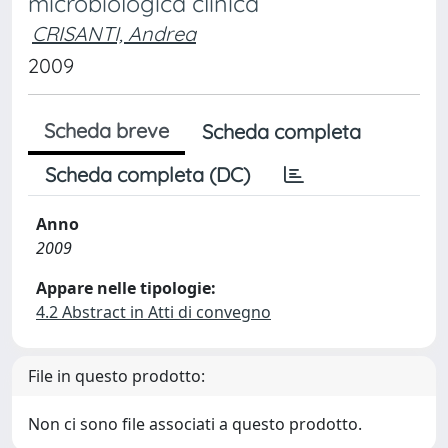
microbiologica clinica
CRISANTI, Andrea
2009
Scheda breve
Scheda completa
Scheda completa (DC)
Anno
2009
Appare nelle tipologie:
4.2 Abstract in Atti di convegno
File in questo prodotto:
Non ci sono file associati a questo prodotto.