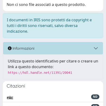
Non ci sono file associati a questo prodotto.
I documenti in IRIS sono protetti da copyright e
tutti i diritti sono riservati, salvo diversa
indicazione.
Informazioni
Utilizza questo identificativo per citare o creare un
link a questo documento:
https://hdl.handle.net/11391/20041
Citazioni
ND