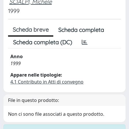
SCIALPI, Michele
1999
Scheda breve
Scheda completa
Scheda completa (DC)
Anno
1999
Appare nelle tipologie:
4.1 Contributo in Atti di convegno
File in questo prodotto:
Non ci sono file associati a questo prodotto.