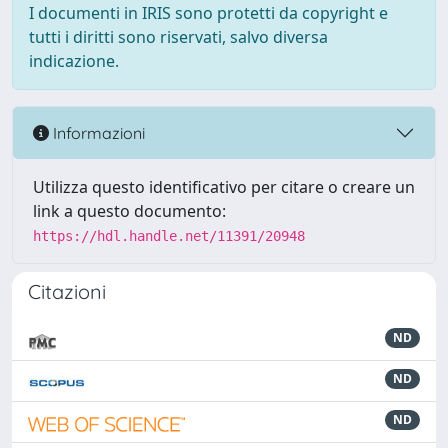
I documenti in IRIS sono protetti da copyright e
tutti i diritti sono riservati, salvo diversa
indicazione.
Informazioni
Utilizza questo identificativo per citare o creare un
link a questo documento:
https://hdl.handle.net/11391/20948
Citazioni
ND
ND
ND