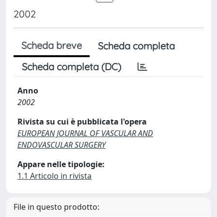
2002
Scheda breve
Scheda completa
Scheda completa (DC)
Anno
2002
Rivista su cui è pubblicata l'opera
EUROPEAN JOURNAL OF VASCULAR AND
ENDOVASCULAR SURGERY
Appare nelle tipologie:
1.1 Articolo in rivista
File in questo prodotto: