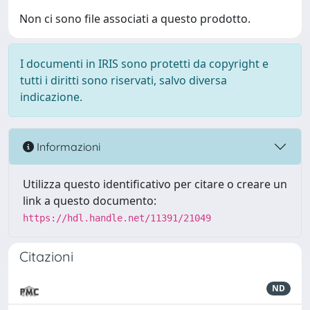
Non ci sono file associati a questo prodotto.
I documenti in IRIS sono protetti da copyright e
tutti i diritti sono riservati, salvo diversa
indicazione.
Informazioni
Utilizza questo identificativo per citare o creare un
link a questo documento:
https://hdl.handle.net/11391/21049
Citazioni
ND