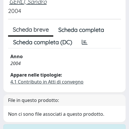
GERLI, Sandro
2004
Scheda breve
Scheda completa
Scheda completa (DC)
Anno
2004
Appare nelle tipologie:
4.1 Contributo in Atti di convegno
File in questo prodotto:
Non ci sono file associati a questo prodotto.