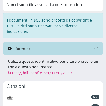
Non ci sono file associati a questo prodotto.
I documenti in IRIS sono protetti da copyright e
tutti i diritti sono riservati, salvo diversa
indicazione.
Informazioni
Utilizza questo identificativo per citare o creare un
link a questo documento:
https://hdl.handle.net/11391/23403
Citazioni
ND