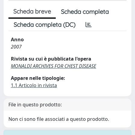
Scheda breve
Scheda completa
Scheda completa (DC)
Anno
2007
Rivista su cui è pubblicata l'opera
MONALDI ARCHIVES FOR CHEST DISEASE
Appare nelle tipologie:
1.1 Articolo in rivista
File in questo prodotto:
Non ci sono file associati a questo prodotto.