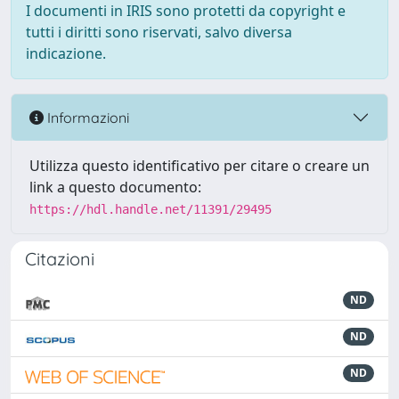
I documenti in IRIS sono protetti da copyright e
tutti i diritti sono riservati, salvo diversa
indicazione.
Informazioni
Utilizza questo identificativo per citare o creare un
link a questo documento:
https://hdl.handle.net/11391/29495
Citazioni
ND
ND
ND